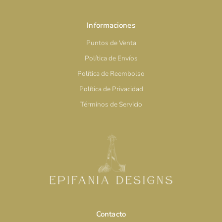
Informaciones
Puntos de Venta
Política de Envíos
Política de Reembolso
Política de Privacidad
Términos de Servicio
Contacto