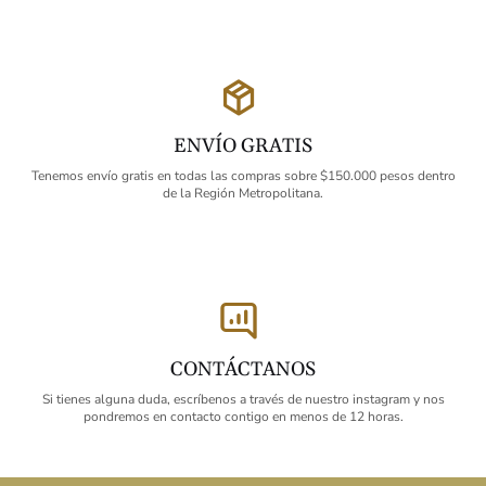
ENVÍO GRATIS
Tenemos envío gratis en todas las compras sobre $150.000 pesos dentro
de la Región Metropolitana.
CONTÁCTANOS
Si tienes alguna duda, escríbenos a través de nuestro instagram y nos
pondremos en contacto contigo en menos de 12 horas.