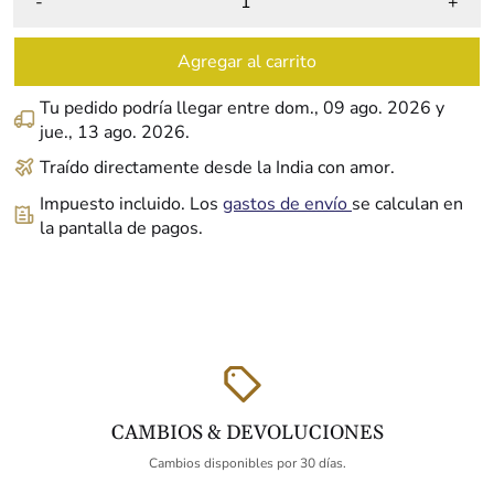
-
+
Agregar al carrito
Tu pedido podría llegar entre
dom., 09 ago. 2026
y
jue., 13 ago. 2026
.
Traído directamente desde la India con amor.
Impuesto incluido. Los
gastos de envío
se calculan en
la pantalla de pagos.
CAMBIOS & DEVOLUCIONES
Cambios disponibles por 30 días.