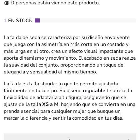
0
personas están viendo este producto.
1
EN STOCK
La falda de seda se caracteriza por su diseño envolvente
que juega con la asimetría.en Más corta en un costado y
más larga en el otro, crea un efecto visual impactante que
aporta dinamismo y movimiento. El acabado en seda realza
la suavidad del conjunto, proporcionando un toque de
elegancia y sensualidad al mismo tiempo.
La falda es talla standar lo que te permite ajustarla
fácilmente en tu cuerpo. Su diseño
regulable
te ofrece la
flexibilidad de adaptarla a tu figura, asegurando que se
ajuste de la talla
XS a M
, haciendo que se convierta en una
prenda esencial para cualquier mujer que busque un
marcar la diferencia y sentir la comodidad en tus dias.