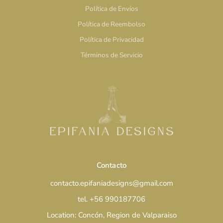
Política de Envíos
Política de Reembolso
Política de Privacidad
Términos de Servicio
Contacto
contacto.epifaniadesigns@gmail.com
tel. +56 990187706
Location: Concón, Region de Valparaiso