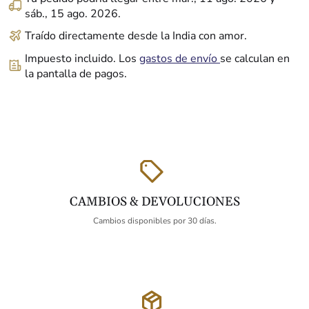
sáb., 15 ago. 2026
.
Traído directamente desde la India con amor.
Impuesto incluido. Los
gastos de envío
se calculan en
la pantalla de pagos.
CAMBIOS & DEVOLUCIONES
Cambios disponibles por 30 días.