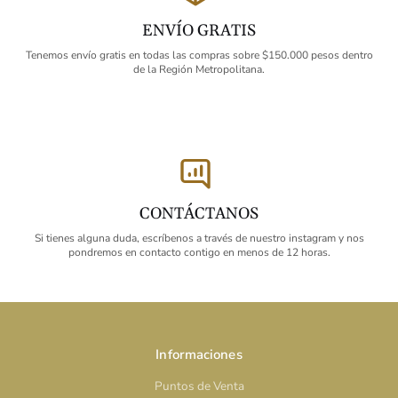
ENVÍO GRATIS
Tenemos envío gratis en todas las compras sobre $150.000 pesos dentro
de la Región Metropolitana.
CONTÁCTANOS
Si tienes alguna duda, escríbenos a través de nuestro instagram y nos
pondremos en contacto contigo en menos de 12 horas.
Informaciones
Puntos de Venta