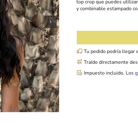
top crop que puedes utilizar
y combinable estampado con
Tu pedido podría llegar
Traído directamente desd
Impuesto incluido. Los
g